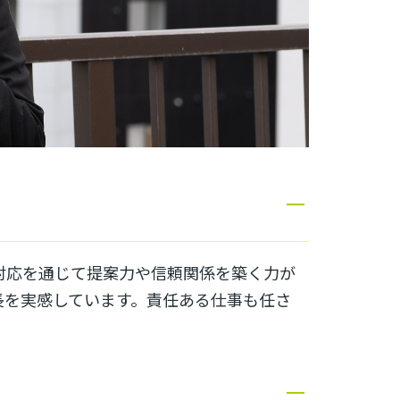
対応を通じて提案力や信頼関係を築く力が
長を実感しています。責任ある仕事も任さ