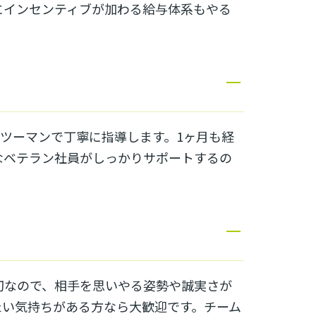
にインセンティブが加わる給与体系もやる
ンツーマンで丁寧に指導します。1ヶ月も経
なベテラン社員がしっかりサポートするの
切なので、相手を思いやる姿勢や誠実さが
たい気持ちがある方なら大歓迎です。チーム