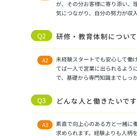
が、その分お客様に寄り添い、
気につながり、自分の努力が収
研修・教育体制につい
未経験スタートでも安心して働け
てば一人で営業に出られるよう
で、基礎から専門知識までしっ
どんな人と働きたいで
素直で向上心のある方と一緒に
求められます。経験よりも人柄