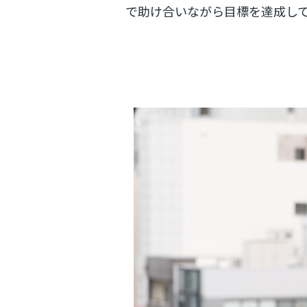
で助け合いながら目標を達成し