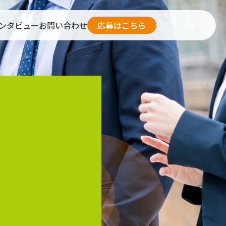
ンタビュー
お問い合わせ
応募はこちら