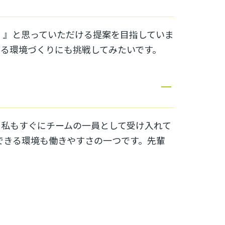
！』と思っていただける提案を目指していま
せる環境づくりにも挑戦してみたいです。
。私もすぐにチームの一員として受け入れて
できる環境も働きやすさの一つです。先輩