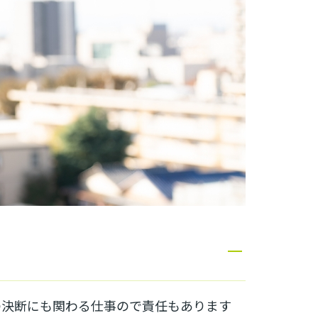
の決断にも関わる仕事ので責任もあります