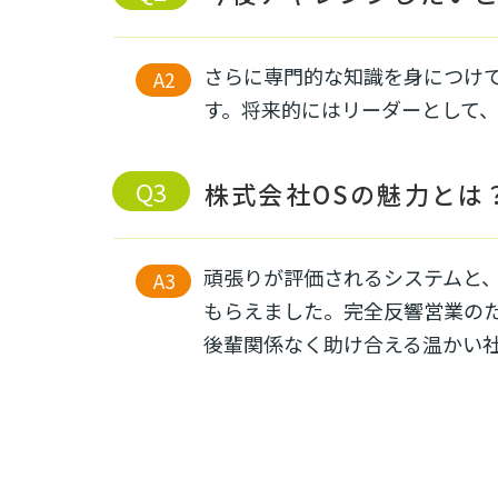
さらに専門的な知識を身につけ
す。将来的にはリーダーとして
株式会社OSの魅力とは
頑張りが評価されるシステムと
もらえました。完全反響営業の
後輩関係なく助け合える温かい