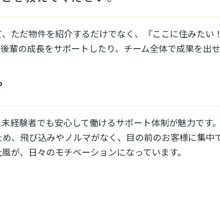
て、ただ物件を紹介するだけでなく、『ここに住みたい
、後輩の成長をサポートしたり、チーム全体で成果を出
？
、未経験者でも安心して働けるサポート体制が魅力です
ため、飛び込みやノルマがなく、目の前のお客様に集中
社風が、日々のモチベーションになっています。