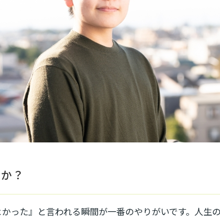
すか？
よかった』と言われる瞬間が一番のやりがいです。人生