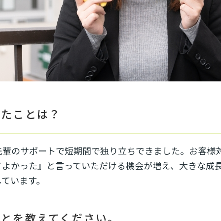
じたことは？
先輩のサポートで短期間で独り立ちできました。お客様
てよかった』と言っていただける機会が増え、大きな成
しています。
ことを教えてください。