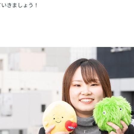
ていきましょう！