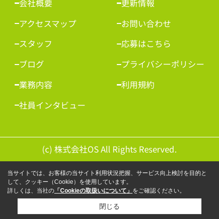
会社概要
更新情報
アクセスマップ
お問い合わせ
スタッフ
応募はこちら
ブログ
プライバシーポリシー
業務内容
利用規約
社員インタビュー
(c) 株式会社OS All Rights Reserved.
当サイトでは、お客様の当サイト利用状況把握、サービス向上検討を目的と
して、クッキー（Cookie）を使用しています。
詳しくは、当社の
「Cookieの取扱いについて」
をご確認ください。
閉じる