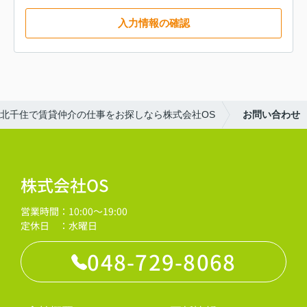
入力情報の確認
北千住で賃貸仲介の仕事をお探しなら株式会社OS
お問い合わせ
株式会社OS
営業時間：10:00～19:00
定休日 ：水曜日
048-729-8068