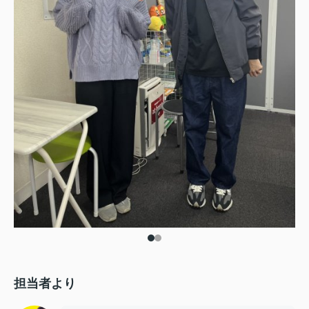
担当者より