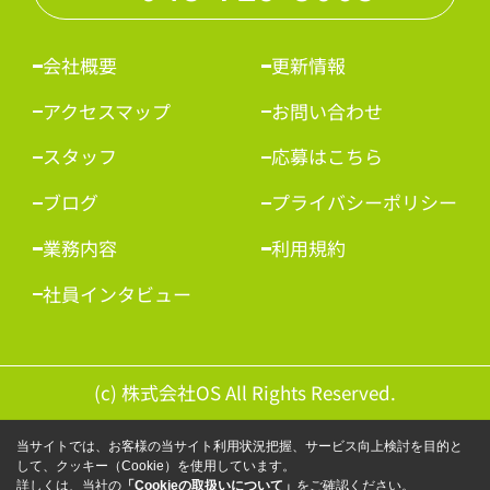
会社概要
更新情報
アクセスマップ
お問い合わせ
スタッフ
応募はこちら
ブログ
プライバシーポリシー
業務内容
利用規約
社員インタビュー
(c) 株式会社OS All Rights Reserved.
当サイトでは、お客様の当サイト利用状況把握、サービス向上検討を目的と
して、クッキー（Cookie）を使用しています。
詳しくは、当社の
「Cookieの取扱いについて」
をご確認ください。