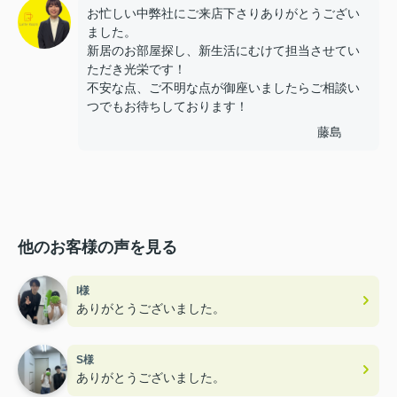
お忙しい中弊社にご来店下さりありがとうござい
ました。
新居のお部屋探し、新生活にむけて担当させてい
ただき光栄です！
不安な点、ご不明な点が御座いましたらご相談い
つでもお待ちしております！
藤島
他のお客様の声を見る
I様
ありがとうございました。
S様
ありがとうございました。