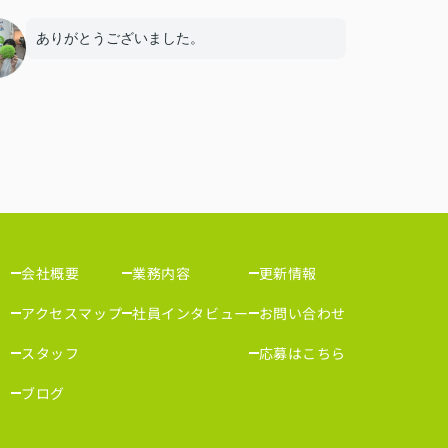
ありがとうございました。
会社概要
業務内容
更新情報
アクセスマップ
社員インタビュー
お問い合わせ
スタッフ
応募はこちら
ブログ