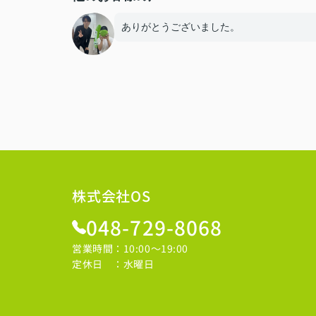
ありがとうございました。
株式会社OS
048-729-8068
営業時間：10:00～19:00
定休日 ：水曜日