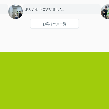
ありがとうございました。
お客様の声一覧