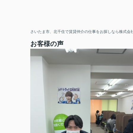
さいたま市、北千住で賃貸仲介の仕事をお探しなら株式会社
お客様の声