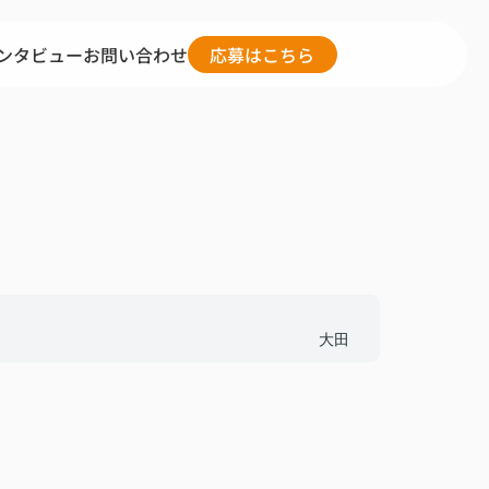
ンタビュー
お問い合わせ
応募はこちら
大田