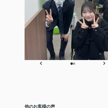
他のお客様の声