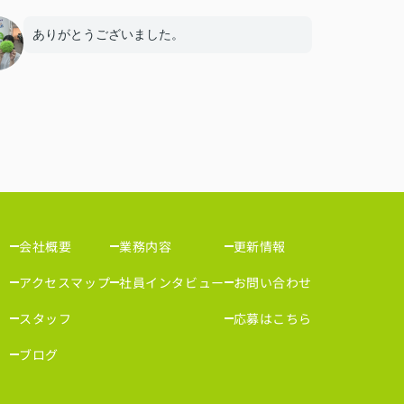
ありがとうございました。
会社概要
業務内容
更新情報
アクセスマップ
社員インタビュー
お問い合わせ
スタッフ
応募はこちら
ブログ