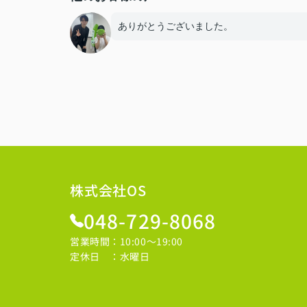
ありがとうございました。
株式会社OS
048-729-8068
営業時間：10:00～19:00
定休日 ：水曜日