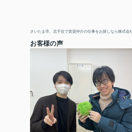
さいたま市、北千住で賃貸仲介の仕事をお探しなら株式会社
お客様の声