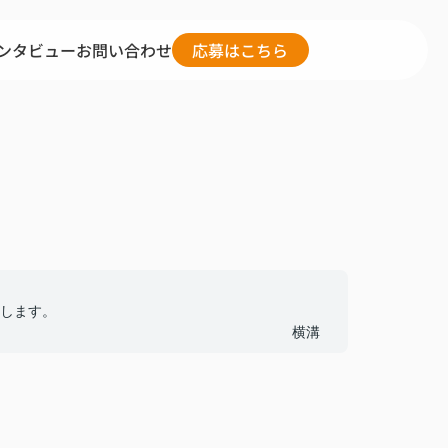
ンタビュー
お問い合わせ
応募はこちら
します。
横溝