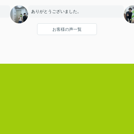
ありがとうございました。
お客様の声一覧