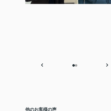
他のお客様の声