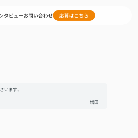
ンタビュー
お問い合わせ
応募はこちら
ざいます。
増田