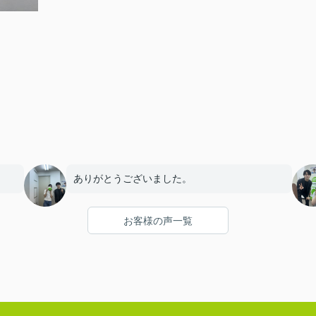
ありがとうございました。
お客様の声一覧