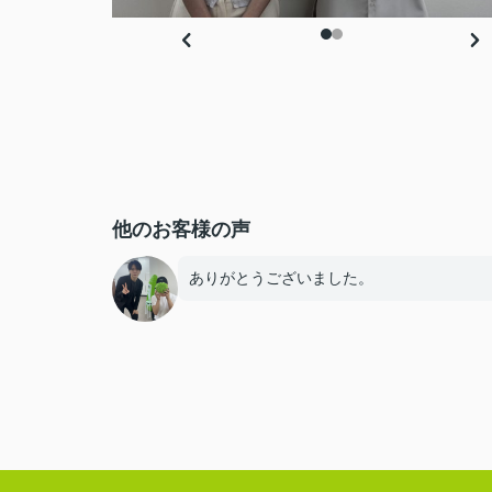
他のお客様の声
ありがとうございました。