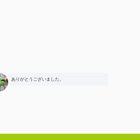
ありがとうございました。