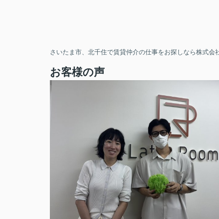
さいたま市、北千住で賃貸仲介の仕事をお探しなら株式会社
お客様の声