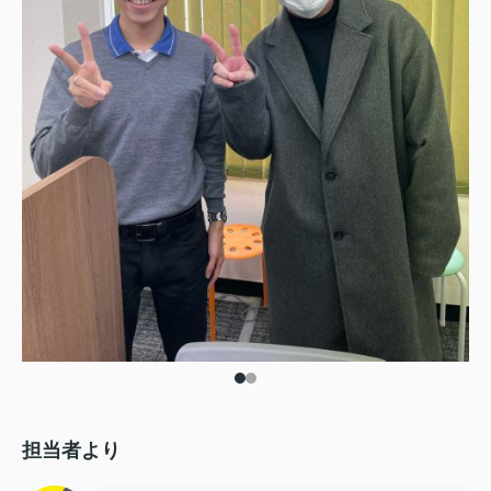
担当者より