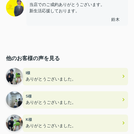
当店でのご成約ありがとうございます。
新生活応援しております。
鈴木
他のお客様の声を見る
I様
ありがとうございました。
S様
ありがとうございました。
K様
ありがとうございました。