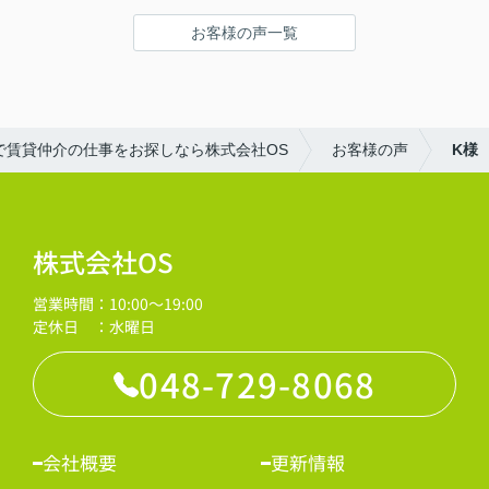
お客様の声一覧
で賃貸仲介の仕事をお探しなら株式会社OS
お客様の声
K様
株式会社OS
営業時間：10:00～19:00
定休日 ：水曜日
048-729-8068
会社概要
更新情報