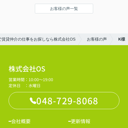
お客様の声一覧
で賃貸仲介の仕事をお探しなら株式会社OS
お客様の声
K様
株式会社OS
営業時間：10:00～19:00
定休日 ：水曜日
048-729-8068
会社概要
更新情報