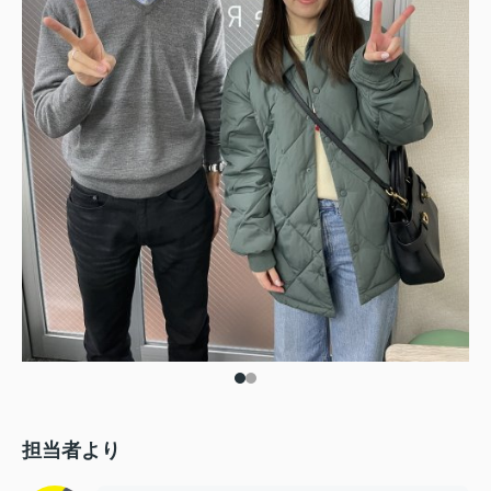
担当者より