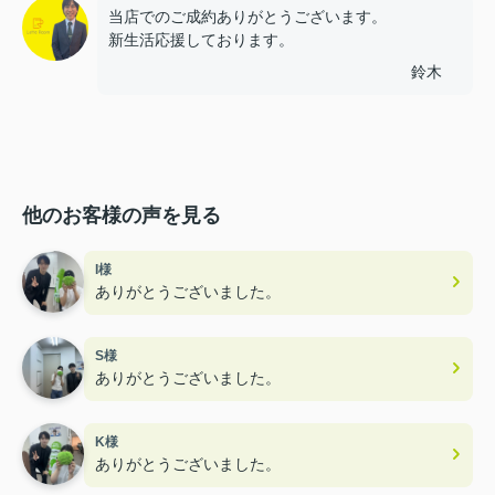
当店でのご成約ありがとうございます。
新生活応援しております。
鈴木
他のお客様の声を見る
I様
ありがとうございました。
S様
ありがとうございました。
K様
ありがとうございました。