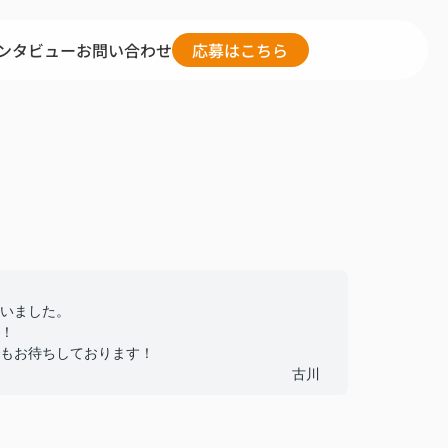
ンタビュー
お問い合わせ
応募はこちら
いました。
！
もお待ちしております！
古川