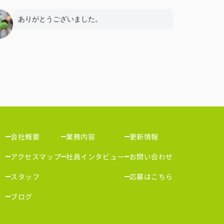
ありがとうございました。
会社概要
業務内容
更新情報
アクセスマップ
社員インタビュー
お問い合わせ
スタッフ
応募はこちら
ブログ