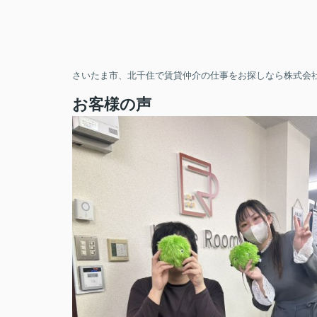
さいたま市、北千住で賃貸仲介の仕事をお探しなら株式会社
お客様の声