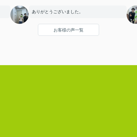
ありがとうございました。
お客様の声一覧