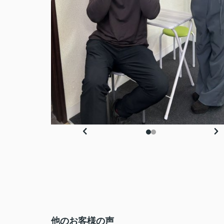
他のお客様の声