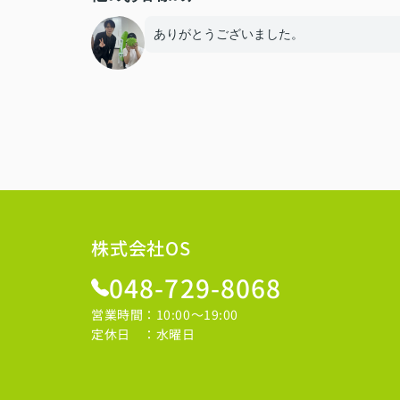
ありがとうございました。
株式会社OS
048-729-8068
営業時間：10:00～19:00
定休日 ：水曜日