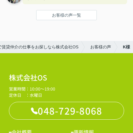
お客様の声一覧
で賃貸仲介の仕事をお探しなら株式会社OS
お客様の声
K様
株式会社OS
営業時間：10:00～19:00
定休日 ：水曜日
048-729-8068
会社概要
更新情報