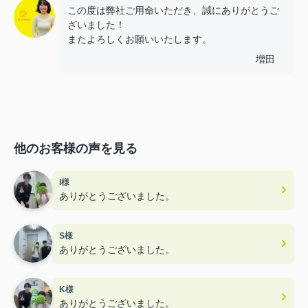
この度は弊社ご用命いただき、誠にありがとうご
ざいました！
またよろしくお願いいたします。
増田
他のお客様の声を見る
I様
ありがとうございました。
S様
ありがとうございました。
K様
ありがとうございました。