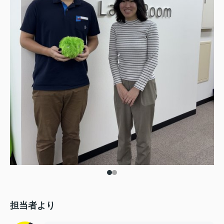
担当者より