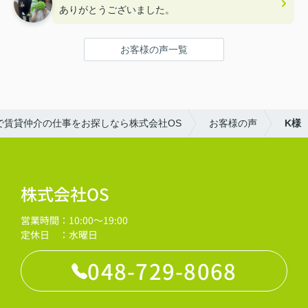
ありがとうございました。
お客様の声一覧
で賃貸仲介の仕事をお探しなら株式会社OS
お客様の声
K様
株式会社OS
営業時間：10:00～19:00
定休日 ：水曜日
048-729-8068