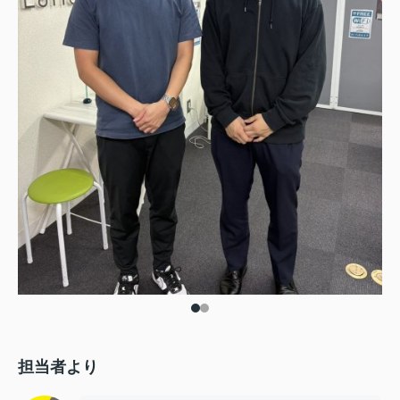
担当者より