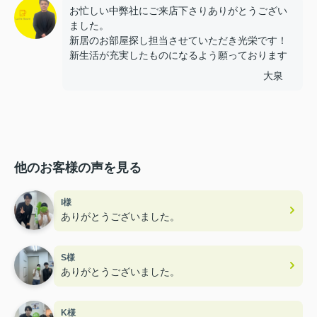
お忙しい中弊社にご来店下さりありがとうござい
ました。
新居のお部屋探し担当させていただき光栄です！
新生活が充実したものになるよう願っております
大泉
他のお客様の声を見る
I様
ありがとうございました。
S様
ありがとうございました。
K様