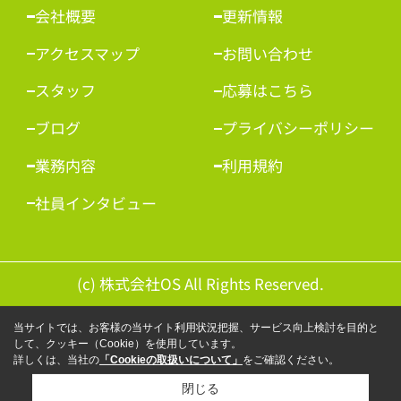
会社概要
更新情報
アクセスマップ
お問い合わせ
スタッフ
応募はこちら
ブログ
プライバシーポリシー
業務内容
利用規約
社員インタビュー
(c) 株式会社OS All Rights Reserved.
当サイトでは、お客様の当サイト利用状況把握、サービス向上検討を目的と
して、クッキー（Cookie）を使用しています。
詳しくは、当社の
「Cookieの取扱いについて」
をご確認ください。
閉じる