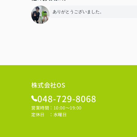
ありがとうございました。
株式会社OS
048-729-8068
営業時間：10:00～19:00
定休日 ：水曜日