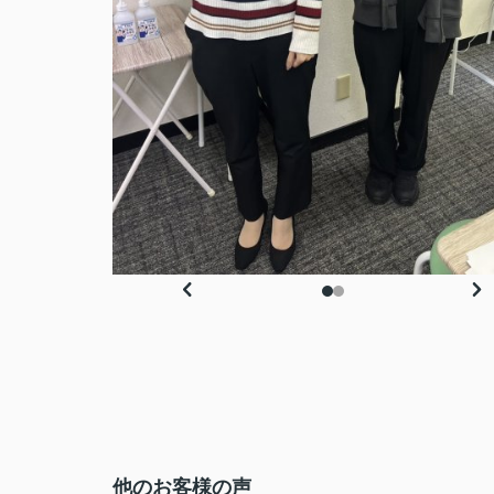
他のお客様の声