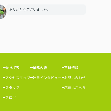
ありがとうございました。
会社概要
業務内容
更新情報
アクセスマップ
社員インタビュー
お問い合わせ
スタッフ
応募はこちら
ブログ