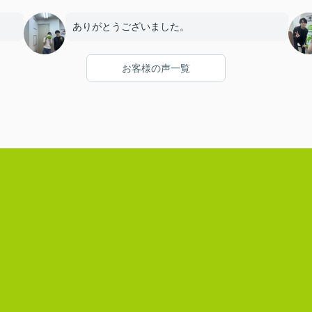
ありがとうございました。
お客様の声一覧