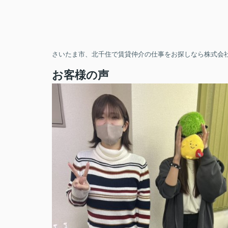
さいたま市、北千住で賃貸仲介の仕事をお探しなら株式会社
お客様の声