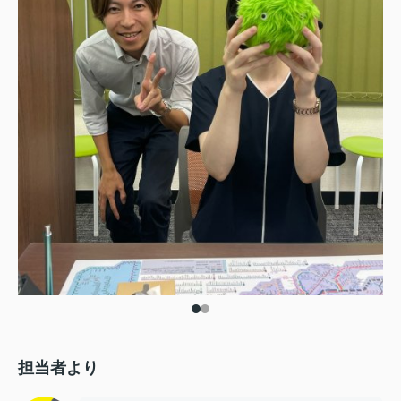
担当者より