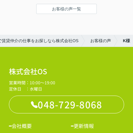
お客様の声一覧
で賃貸仲介の仕事をお探しなら株式会社OS
お客様の声
K様
株式会社OS
営業時間：10:00～19:00
定休日 ：水曜日
048-729-8068
会社概要
更新情報