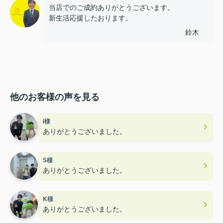
当店でのご成約ありがとうございます。
新生活応援したおります。
鈴木
他のお客様の声を見る
I様
ありがとうございました。
S様
ありがとうございました。
K様
ありがとうございました。