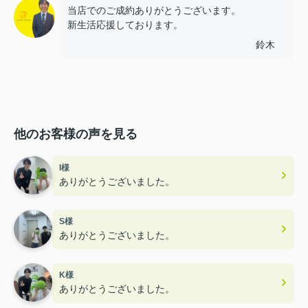
当店でのご成約ありがとうございます。
新生活応援しております。
鈴木
他のお客様の声を見る
I様
ありがとうございました。
S様
ありがとうございました。
K様
ありがとうございました。