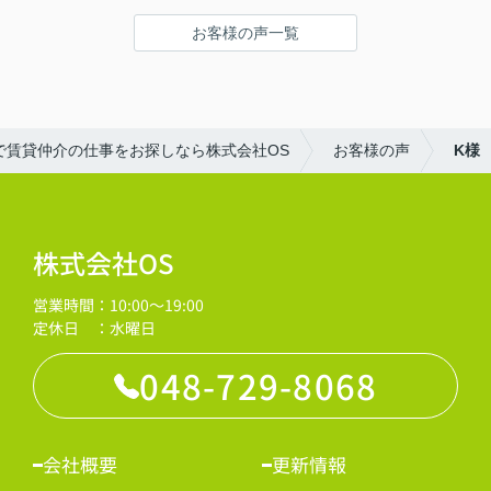
お客様の声一覧
で賃貸仲介の仕事をお探しなら株式会社OS
お客様の声
K様
株式会社OS
営業時間：10:00～19:00
定休日 ：水曜日
048-729-8068
会社概要
更新情報