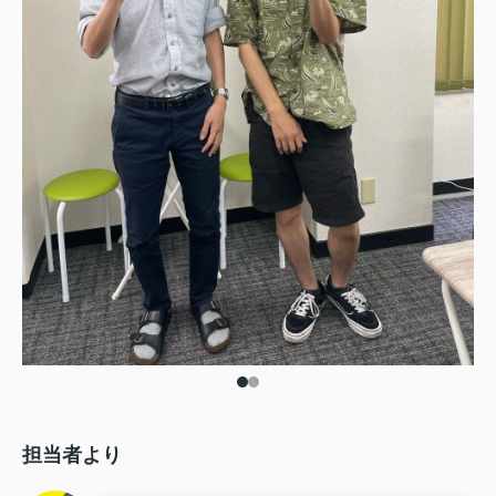
担当者より