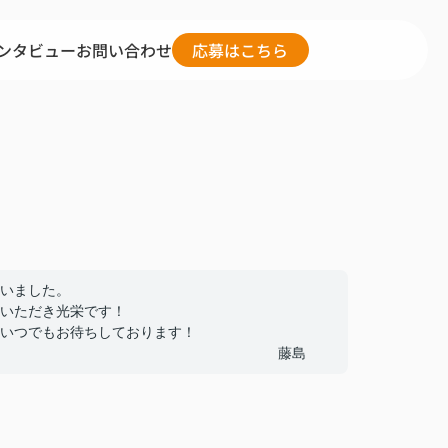
ンタビュー
お問い合わせ
応募はこちら
いました。
いただき光栄です！
いつでもお待ちしております！
藤島