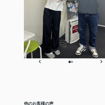
他のお客様の声