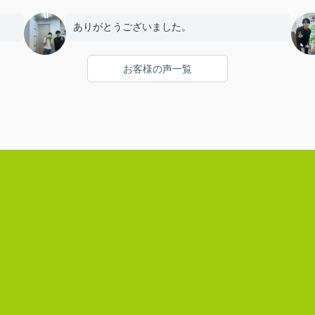
ありがとうございました。
お客様の声一覧