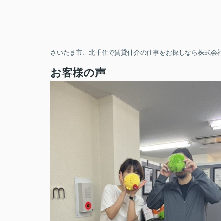
さいたま市、北千住で賃貸仲介の仕事をお探しなら株式会社
お客様の声