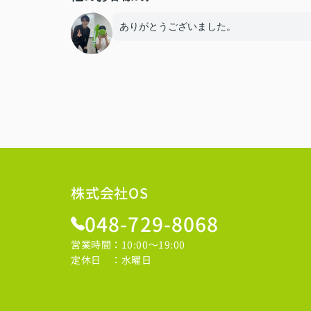
ありがとうございました。
株式会社OS
048-729-8068
営業時間：10:00～19:00
定休日 ：水曜日