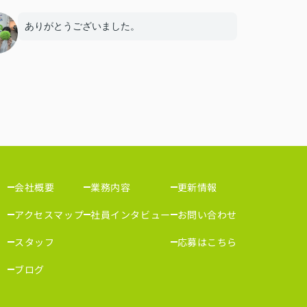
ありがとうございました。
会社概要
業務内容
更新情報
アクセスマップ
社員インタビュー
お問い合わせ
スタッフ
応募はこちら
ブログ