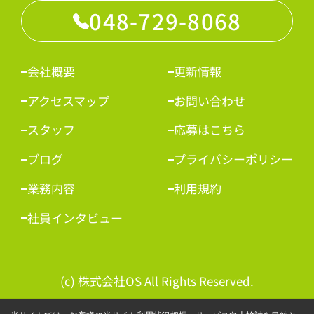
048-729-8068
会社概要
更新情報
アクセスマップ
お問い合わせ
スタッフ
応募はこちら
ブログ
プライバシーポリシー
業務内容
利用規約
社員インタビュー
(c) 株式会社OS All Rights Reserved.