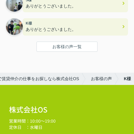
ありがとうございました。
K様
ありがとうございました。
お客様の声一覧
で賃貸仲介の仕事をお探しなら株式会社OS
お客様の声
K様
株式会社OS
営業時間：10:00～19:00
定休日 ：水曜日