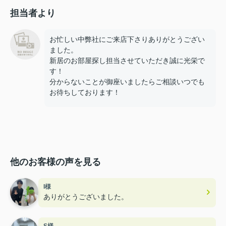
担当者より
お忙しい中弊社にご来店下さりありがとうござい
ました。
新居のお部屋探し担当させていただき誠に光栄で
す！
分からないことが御座いましたらご相談いつでも
お待ちしております！
他のお客様の声を見る
I様
ありがとうございました。
S様