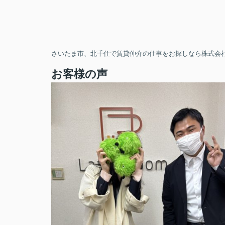
さいたま市、北千住で賃貸仲介の仕事をお探しなら株式会社
お客様の声