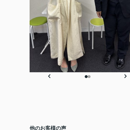
他のお客様の声