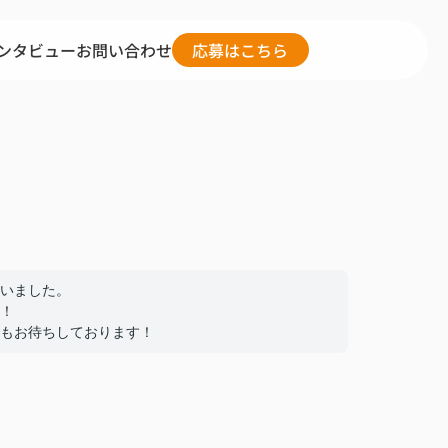
ンタビュー
お問い合わせ
応募はこちら
いました。
！
もお待ちしております！