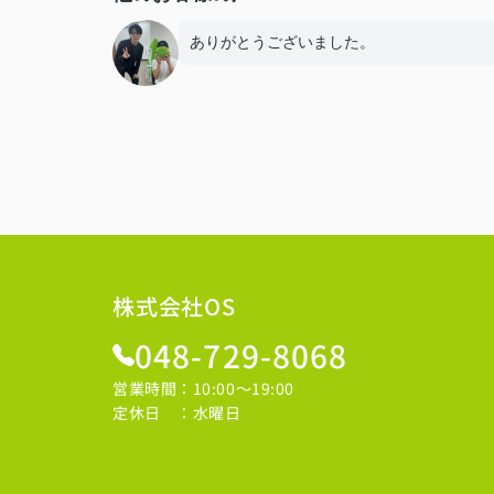
ありがとうございました。
株式会社OS
048-729-8068
営業時間：10:00～19:00
定休日 ：水曜日