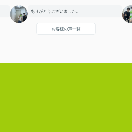
ありがとうございました。
お客様の声一覧