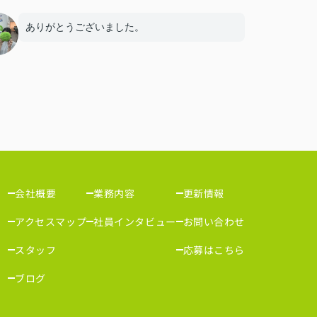
ありがとうございました。
会社概要
業務内容
更新情報
アクセスマップ
社員インタビュー
お問い合わせ
スタッフ
応募はこちら
ブログ