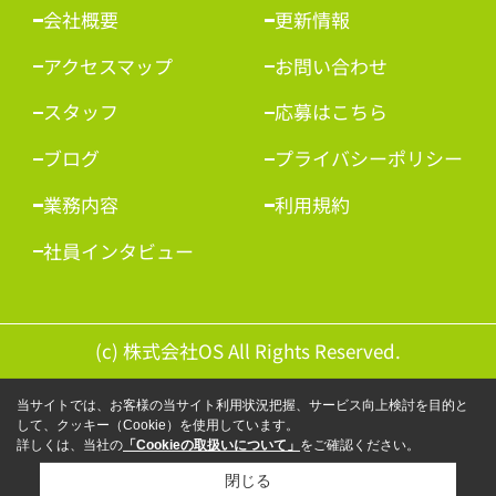
会社概要
更新情報
アクセスマップ
お問い合わせ
スタッフ
応募はこちら
ブログ
プライバシーポリシー
業務内容
利用規約
社員インタビュー
(c) 株式会社OS All Rights Reserved.
当サイトでは、お客様の当サイト利用状況把握、サービス向上検討を目的と
して、クッキー（Cookie）を使用しています。
詳しくは、当社の
「Cookieの取扱いについて」
をご確認ください。
閉じる