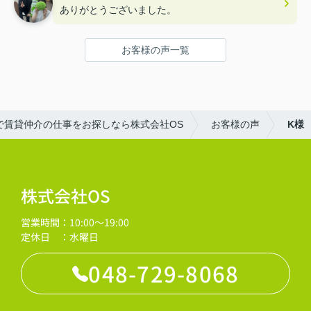
ありがとうございました。
お客様の声一覧
で賃貸仲介の仕事をお探しなら株式会社OS
お客様の声
K様
株式会社OS
営業時間：10:00～19:00
定休日 ：水曜日
048-729-8068