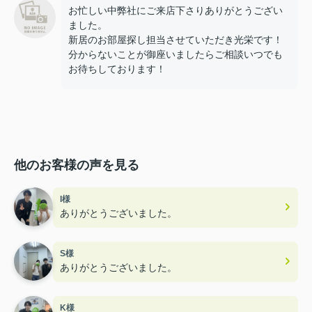
お忙しい中弊社にご来店下さりありがとうござい
ました。
新居のお部屋探し担当させていただき光栄です！
分からないことが御座いましたらご相談いつでも
お待ちしております！
他のお客様の声を見る
I様
ありがとうございました。
S様
ありがとうございました。
K様