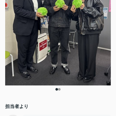
担当者より