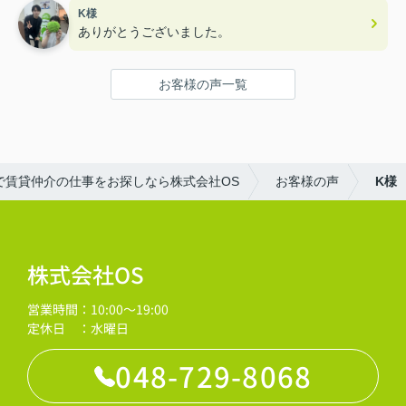
K様
ありがとうございました。
お客様の声一覧
で賃貸仲介の仕事をお探しなら株式会社OS
お客様の声
K様
株式会社OS
営業時間：10:00～19:00
定休日 ：水曜日
048-729-8068