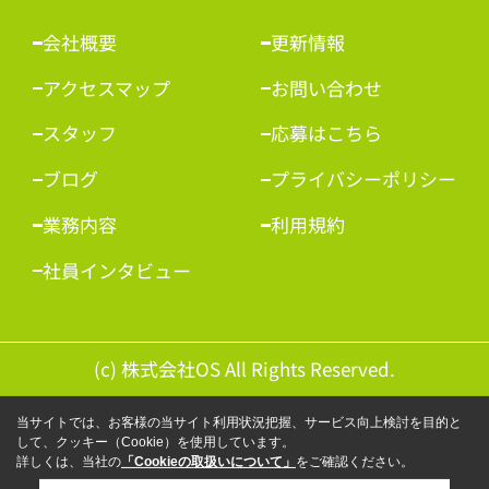
会社概要
更新情報
アクセスマップ
お問い合わせ
スタッフ
応募はこちら
ブログ
プライバシーポリシー
業務内容
利用規約
社員インタビュー
(c) 株式会社OS All Rights Reserved.
当サイトでは、お客様の当サイト利用状況把握、サービス向上検討を目的と
して、クッキー（Cookie）を使用しています。
詳しくは、当社の
「Cookieの取扱いについて」
をご確認ください。