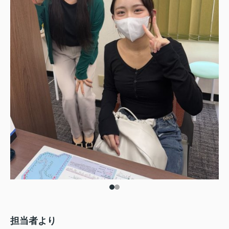
担当者より