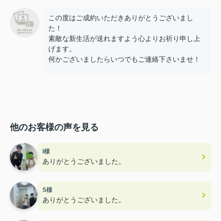
この度はご成約いただきありがとうございまし
た！
素敵な新生活が送れますよう心よりお祈り申し上
げます。
何かございましたらいつでもご連絡下さいませ！
他のお客様の声を見る
I様
ありがとうございました。
S様
ありがとうございました。