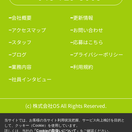
会社概要
更新情報
アクセスマップ
お問い合わせ
スタッフ
応募はこちら
ブログ
プライバシーポリシー
業務内容
利用規約
社員インタビュー
(c) 株式会社OS All Rights Reserved.
当サイトでは、お客様の当サイト利用状況把握、サービス向上検討を目的と
して、クッキー（Cookie）を使用しています。
詳しくは、当社の
「Cookieの取扱いについて」
をご確認ください。