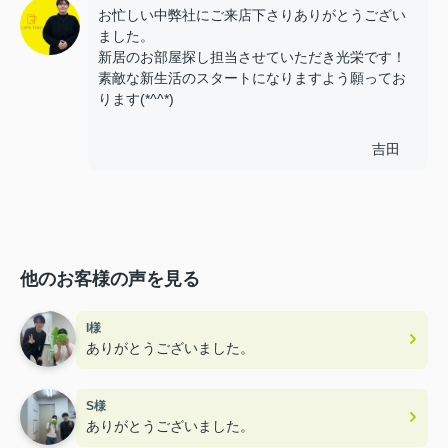
お忙しい中弊社にご来店下さりありがとうござい
ました。
新居のお部屋探し担当させていただき光栄です！
素敵な新生活のスタートになりますよう願ってお
ります(*^^*)
吉田
他のお客様の声を見る
I様
ありがとうございました。
S様
ありがとうございました。