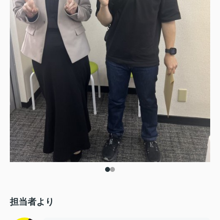
担当者より