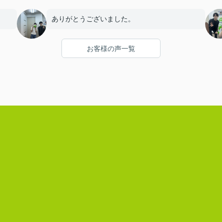
ありがとうございました。
お客様の声一覧