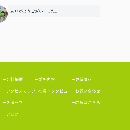
ありがとうございました。
会社概要
業務内容
更新情報
アクセスマップ
社員インタビュー
お問い合わせ
スタッフ
応募はこちら
ブログ