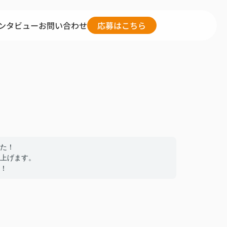
ンタビュー
お問い合わせ
応募はこちら
た！
上げます。
！