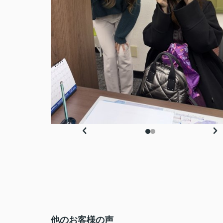
他のお客様の声