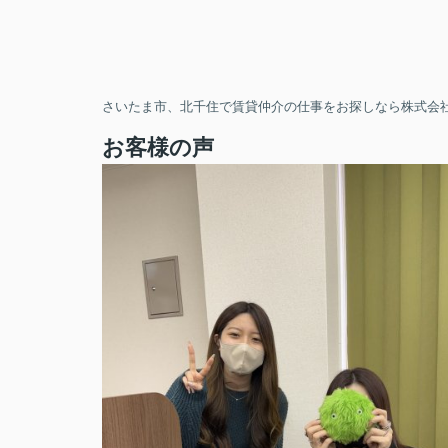
さいたま市、北千住で賃貸仲介の仕事をお探しなら株式会社
お客様の声