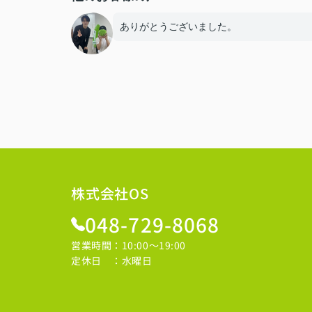
ありがとうございました。
株式会社OS
048-729-8068
営業時間：10:00～19:00
定休日 ：水曜日