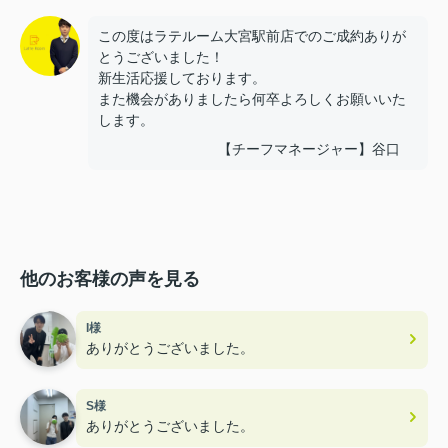
この度はラテルーム大宮駅前店でのご成約ありが
とうございました！
新生活応援しております。
また機会がありましたら何卒よろしくお願いいた
します。
【チーフマネージャー】谷口
他のお客様の声を見る
I様
ありがとうございました。
S様
ありがとうございました。