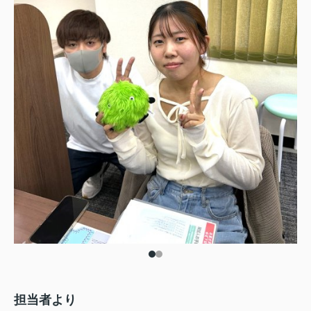
担当者より