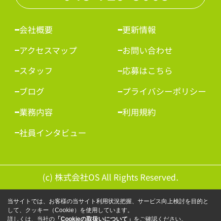
会社概要
更新情報
アクセスマップ
お問い合わせ
スタッフ
応募はこちら
ブログ
プライバシーポリシー
業務内容
利用規約
社員インタビュー
(c) 株式会社OS All Rights Reserved.
当サイトでは、お客様の当サイト利用状況把握、サービス向上検討を目的と
して、クッキー（Cookie）を使用しています。
詳しくは、当社の
「Cookieの取扱いについて」
をご確認ください。