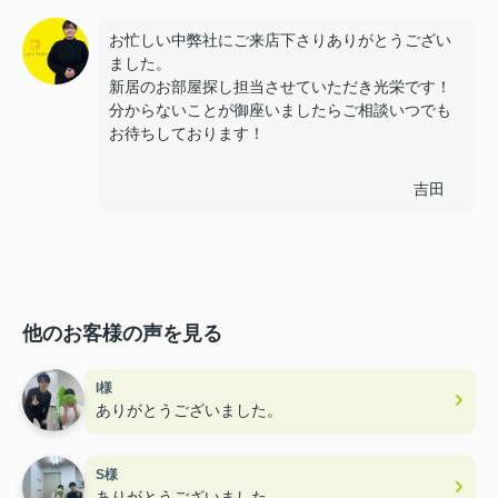
お忙しい中弊社にご来店下さりありがとうござい
ました。
新居のお部屋探し担当させていただき光栄です！
分からないことが御座いましたらご相談いつでも
お待ちしております！
吉田
他のお客様の声を見る
I様
ありがとうございました。
S様
ありがとうございました。