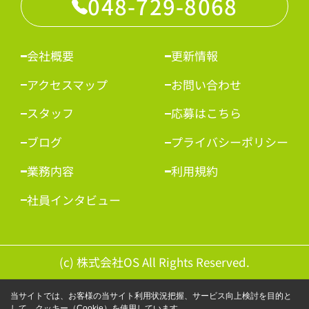
048-729-8068
会社概要
更新情報
アクセスマップ
お問い合わせ
スタッフ
応募はこちら
ブログ
プライバシーポリシー
業務内容
利用規約
社員インタビュー
(c) 株式会社OS All Rights Reserved.
当サイトでは、お客様の当サイト利用状況把握、サービス向上検討を目的と
して、クッキー（Cookie）を使用しています。