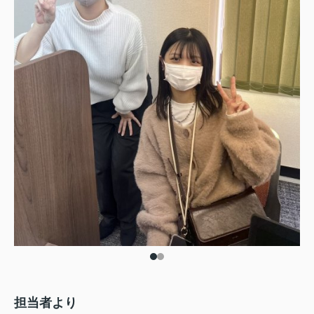
担当者より