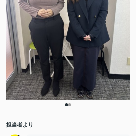
担当者より