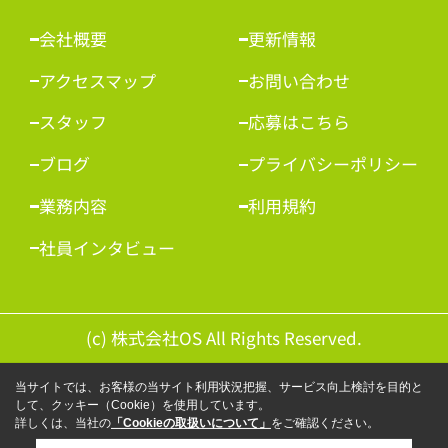
会社概要
更新情報
アクセスマップ
お問い合わせ
スタッフ
応募はこちら
ブログ
プライバシーポリシー
業務内容
利用規約
社員インタビュー
(c) 株式会社OS All Rights Reserved.
当サイトでは、お客様の当サイト利用状況把握、サービス向上検討を目的と
して、クッキー（Cookie）を使用しています。
詳しくは、当社の
「Cookieの取扱いについて」
をご確認ください。