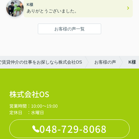
K様
ありがとうございました。
お客様の声一覧
で賃貸仲介の仕事をお探しなら株式会社OS
お客様の声
K様
株式会社OS
営業時間：10:00～19:00
定休日 ：水曜日
048-729-8068