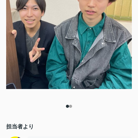
担当者より