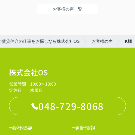
お客様の声一覧
で賃貸仲介の仕事をお探しなら株式会社OS
お客様の声
K様
株式会社OS
営業時間：10:00～19:00
定休日 ：水曜日
048-729-8068
会社概要
更新情報