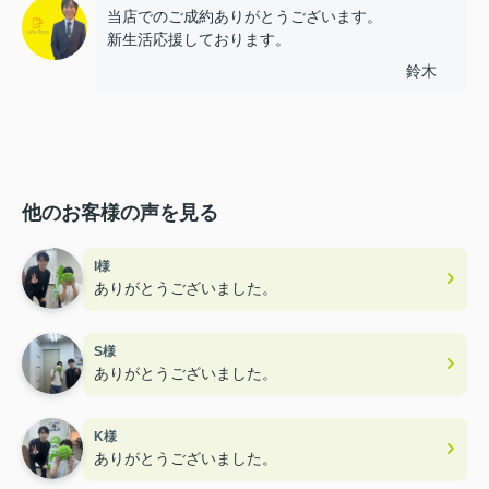
当店でのご成約ありがとうございます。
新生活応援しております。
鈴木
他のお客様の声を見る
I様
ありがとうございました。
S様
ありがとうございました。
K様
ありがとうございました。