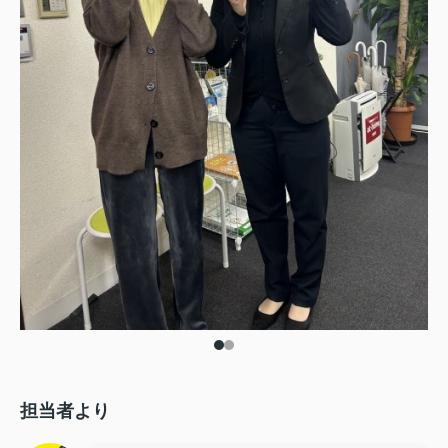
担当者より