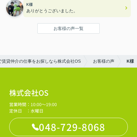
K様
ありがとうございました。
お客様の声一覧
で賃貸仲介の仕事をお探しなら株式会社OS
お客様の声
K様
株式会社OS
営業時間：10:00～19:00
定休日 ：水曜日
048-729-8068