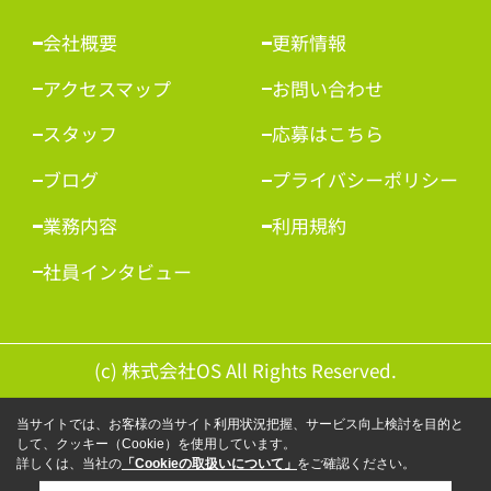
会社概要
更新情報
アクセスマップ
お問い合わせ
スタッフ
応募はこちら
ブログ
プライバシーポリシー
業務内容
利用規約
社員インタビュー
(c) 株式会社OS All Rights Reserved.
当サイトでは、お客様の当サイト利用状況把握、サービス向上検討を目的と
して、クッキー（Cookie）を使用しています。
詳しくは、当社の
「Cookieの取扱いについて」
をご確認ください。