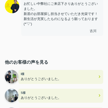
お忙しい中弊社にご来店下さりありがとうござい
ました。
新居のお部屋探し担当させていただき光栄です！
新生活が充実したものになるよう願っております
(*'▽')
古川
他のお客様の声を見る
I様
ありがとうございました。
S様
ありがとうございました。