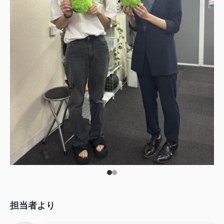
担当者より