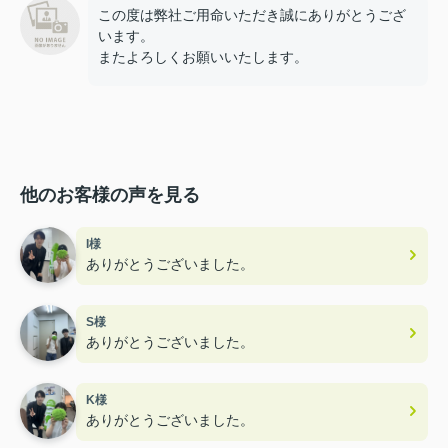
この度は弊社ご用命いただき誠にありがとうござ
います。
またよろしくお願いいたします。
他のお客様の声を見る
I様
ありがとうございました。
S様
ありがとうございました。
K様
ありがとうございました。