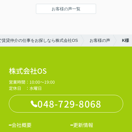
お客様の声一覧
で賃貸仲介の仕事をお探しなら株式会社OS
お客様の声
K様
株式会社OS
営業時間：10:00～19:00
定休日 ：水曜日
048-729-8068
会社概要
更新情報