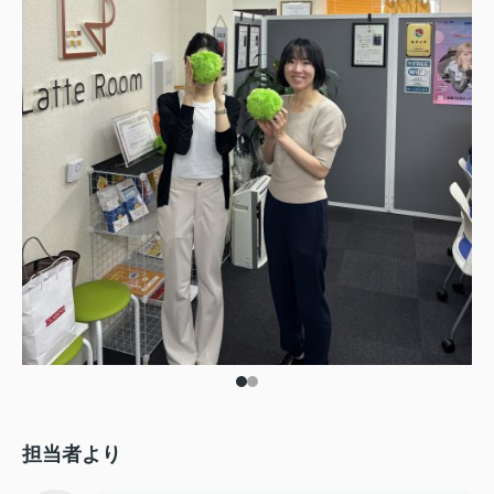
担当者より