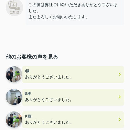
この度は弊社ご用命いただきありがとうございま
した。
またよろしくお願いいたします。
他のお客様の声を見る
I様
ありがとうございました。
S様
ありがとうございました。
K様
ありがとうございました。