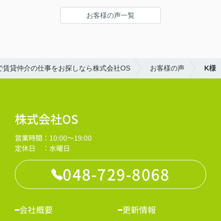
お客様の声一覧
で賃貸仲介の仕事をお探しなら株式会社OS
お客様の声
K様
株式会社OS
営業時間：10:00～19:00
定休日 ：水曜日
048-729-8068
会社概要
更新情報